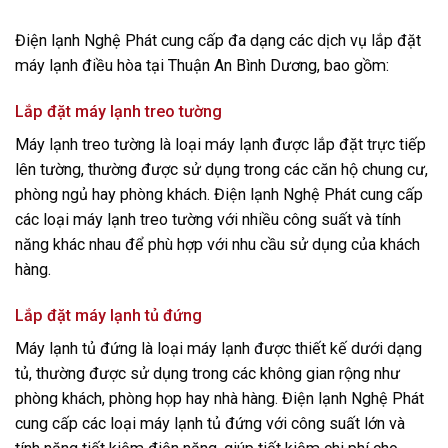
Điện lạnh Nghệ Phát cung cấp đa dạng các dịch vụ lắp đặt
máy lạnh điều hòa tại Thuận An Bình Dương, bao gồm:
Lắp đặt máy lạnh treo tường
Máy lạnh treo tường là loại máy lạnh được lắp đặt trực tiếp
lên tường, thường được sử dụng trong các căn hộ chung cư,
phòng ngủ hay phòng khách. Điện lạnh Nghệ Phát cung cấp
các loại máy lạnh treo tường với nhiều công suất và tính
năng khác nhau để phù hợp với nhu cầu sử dụng của khách
hàng.
Lắp đặt máy lạnh tủ đứng
Máy lạnh tủ đứng là loại máy lạnh được thiết kế dưới dạng
tủ, thường được sử dụng trong các không gian rộng như
phòng khách, phòng họp hay nhà hàng. Điện lạnh Nghệ Phát
cung cấp các loại máy lạnh tủ đứng với công suất lớn và