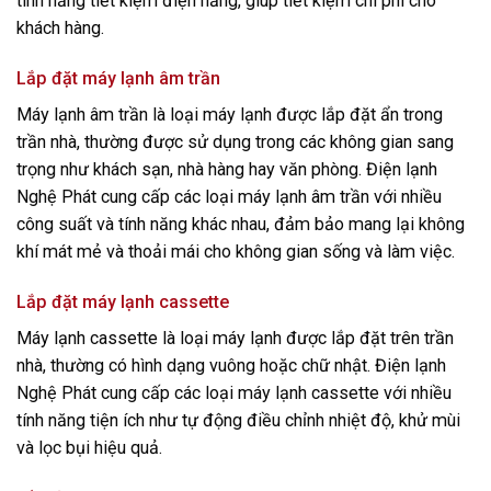
tính năng tiết kiệm điện năng, giúp tiết kiệm chi phí cho
khách hàng.
Lắp đặt máy lạnh âm trần
Máy lạnh âm trần là loại máy lạnh được lắp đặt ẩn trong
trần nhà, thường được sử dụng trong các không gian sang
trọng như khách sạn, nhà hàng hay văn phòng. Điện lạnh
Nghệ Phát cung cấp các loại máy lạnh âm trần với nhiều
công suất và tính năng khác nhau, đảm bảo mang lại không
khí mát mẻ và thoải mái cho không gian sống và làm việc.
Lắp đặt máy lạnh cassette
Máy lạnh cassette là loại máy lạnh được lắp đặt trên trần
nhà, thường có hình dạng vuông hoặc chữ nhật. Điện lạnh
Nghệ Phát cung cấp các loại máy lạnh cassette với nhiều
tính năng tiện ích như tự động điều chỉnh nhiệt độ, khử mùi
và lọc bụi hiệu quả.