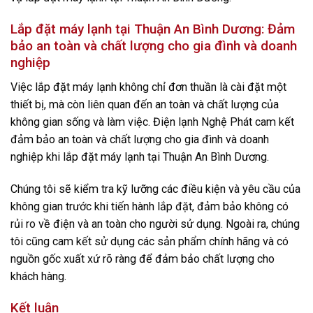
Lắp đặt máy lạnh tại Thuận An Bình Dương: Đảm
bảo an toàn và chất lượng cho gia đình và doanh
nghiệp
Việc lắp đặt máy lạnh không chỉ đơn thuần là cài đặt một
thiết bị, mà còn liên quan đến an toàn và chất lượng của
không gian sống và làm việc. Điện lạnh Nghệ Phát cam kết
đảm bảo an toàn và chất lượng cho gia đình và doanh
nghiệp khi lắp đặt máy lạnh tại Thuận An Bình Dương.
Chúng tôi sẽ kiểm tra kỹ lưỡng các điều kiện và yêu cầu của
không gian trước khi tiến hành lắp đặt, đảm bảo không có
rủi ro về điện và an toàn cho người sử dụng. Ngoài ra, chúng
tôi cũng cam kết sử dụng các sản phẩm chính hãng và có
nguồn gốc xuất xứ rõ ràng để đảm bảo chất lượng cho
khách hàng.
Kết luận