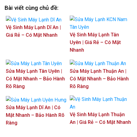
Bài viết cùng chủ đề:
Vệ Sinh Máy Lạnh Dĩ An |
Vệ Sinh Máy Lạnh Tân
Giá Rẻ – Có Mặt Nhanh
Uyên | Giá Rẻ – Có Mặt
Nhanh
Sửa Máy Lạnh Tân Uyên |
Sửa Máy Lạnh Thuận An |
Có Mặt Nhanh – Bảo Hành
Có Mặt Nhanh – Bảo Hành
Rõ Ràng
Rõ Ràng
Sửa Máy Lạnh Dĩ An | Có
Vệ Sinh Máy Lạnh Thuận
Mặt Nhanh – Bảo Hành Rõ
An | Giá Rẻ – Có Mặt Nhanh
Ràng