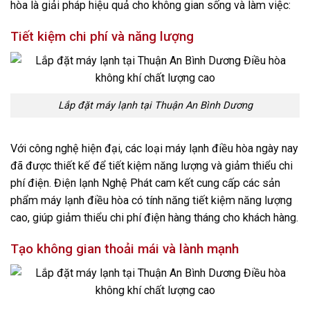
hòa là giải pháp hiệu quả cho không gian sống và làm việc:
Tiết kiệm chi phí và năng lượng
Lắp đặt máy lạnh tại Thuận An Bình Dương
Với công nghệ hiện đại, các loại máy lạnh điều hòa ngày nay
đã được thiết kế để tiết kiệm năng lượng và giảm thiểu chi
phí điện. Điện lạnh Nghệ Phát cam kết cung cấp các sản
phẩm máy lạnh điều hòa có tính năng tiết kiệm năng lượng
cao, giúp giảm thiểu chi phí điện hàng tháng cho khách hàng.
Tạo không gian thoải mái và lành mạnh