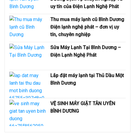
uy tín của Điện Lạnh Nghệ Phát
Thu mua máy lạnh cũ Bình Dương
Điện lạnh nghệ phát – đơn vị uy
tín, chuyên nghiệp
Sửa Máy Lạnh Tại Bình Dương –
Điện Lạnh Nghệ Phát
Lắp đặt máy lạnh tại Thủ Dầu Một
Bình Dương
VỆ SINH MÁY GIẶT TÂN UYÊN
BÌNH DƯƠNG