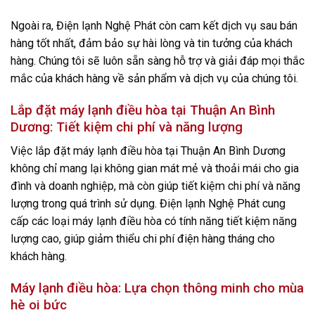
Ngoài ra, Điện lạnh Nghệ Phát còn cam kết dịch vụ sau bán
hàng tốt nhất, đảm bảo sự hài lòng và tin tưởng của khách
hàng. Chúng tôi sẽ luôn sẵn sàng hỗ trợ và giải đáp mọi thắc
mắc của khách hàng về sản phẩm và dịch vụ của chúng tôi.
Lắp đặt máy lạnh điều hòa tại Thuận An Bình
Dương: Tiết kiệm chi phí và năng lượng
Việc lắp đặt máy lạnh điều hòa tại Thuận An Bình Dương
không chỉ mang lại không gian mát mẻ và thoải mái cho gia
đình và doanh nghiệp, mà còn giúp tiết kiệm chi phí và năng
lượng trong quá trình sử dụng. Điện lạnh Nghệ Phát cung
cấp các loại máy lạnh điều hòa có tính năng tiết kiệm năng
lượng cao, giúp giảm thiểu chi phí điện hàng tháng cho
khách hàng.
Máy lạnh điều hòa: Lựa chọn thông minh cho mùa
hè oi bức