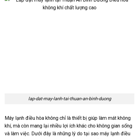
lap-dat-may-lanh-tai-thuan-an-binh-duong
Máy lạnh điều hòa không chỉ là thiết bị giúp làm mát không
khí, mà còn mang lại nhiều lợi ích khác cho không gian sống
và làm việc. Dưới đây là những lý do tại sao máy lạnh điều