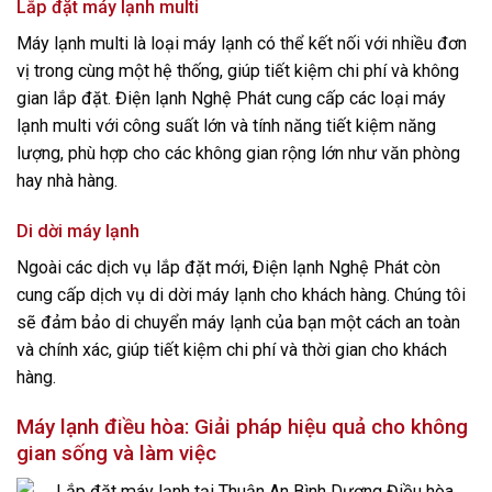
Lắp đặt máy lạnh multi
Máy lạnh multi là loại máy lạnh có thể kết nối với nhiều đơn
vị trong cùng một hệ thống, giúp tiết kiệm chi phí và không
gian lắp đặt. Điện lạnh Nghệ Phát cung cấp các loại máy
lạnh multi với công suất lớn và tính năng tiết kiệm năng
lượng, phù hợp cho các không gian rộng lớn như văn phòng
hay nhà hàng.
Di dời máy lạnh
Ngoài các dịch vụ lắp đặt mới, Điện lạnh Nghệ Phát còn
cung cấp dịch vụ di dời máy lạnh cho khách hàng. Chúng tôi
sẽ đảm bảo di chuyển máy lạnh của bạn một cách an toàn
và chính xác, giúp tiết kiệm chi phí và thời gian cho khách
hàng.
Máy lạnh điều hòa: Giải pháp hiệu quả cho không
gian sống và làm việc