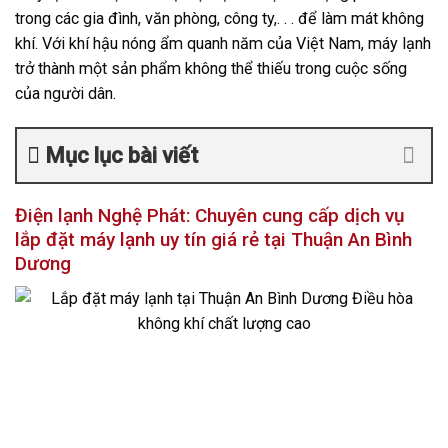
trong các gia đình, văn phòng, công ty,. . . để làm mát không
khí. Với khí hậu nóng ẩm quanh năm của Việt Nam, máy lạnh
trở thành một sản phẩm không thể thiếu trong cuộc sống
của người dân.
Mục lục bài viết
Điện lạnh Nghệ Phát: Chuyên cung cấp dịch vụ
lắp đặt máy lạnh uy tín giá rẻ tại Thuận An Bình
Dương