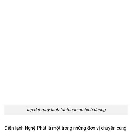
lap-dat-may-lanh-tai-thuan-an-binh-duong
Điện lạnh Nghệ Phát là một trong những đơn vị chuyên cung