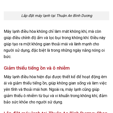
Lắp đặt máy lạnh tại Thuận An Bình Dương
Máy lạnh điều hòa không chỉ làm mát không khí, mà còn
giúp điều chỉnh độ ẩm và lọc bụi trong không khí. Điều này
giúp tạo ra một không gian thoải mái và lành mạnh cho
người sử dụng, đặc biệt là trong những ngày nắng nóng oi
bức.
Giảm thiểu tiếng ồn và ô nhiễm
Máy lạnh điều hòa hiện đại được thiết kế để hoạt động êm
ái và giảm thiểu tiếng ồn, giúp không gian sống và làm việc
yên tĩnh và thoải mái hơn. Ngoài ra, máy lạnh cũng giúp
giảm thiểu ô nhiễm từ bụi và vi khuẩn trong không khí, đảm
bảo sức khỏe cho người sử dụng.