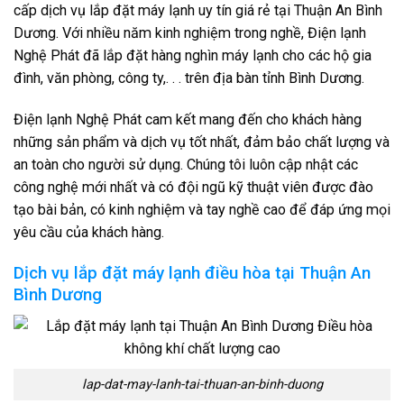
cấp dịch vụ lắp đặt máy lạnh uy tín giá rẻ tại Thuận An Bình
Dương. Với nhiều năm kinh nghiệm trong nghề, Điện lạnh
Nghệ Phát đã lắp đặt hàng nghìn máy lạnh cho các hộ gia
đình, văn phòng, công ty,. . . trên địa bàn tỉnh Bình Dương.
Điện lạnh Nghệ Phát cam kết mang đến cho khách hàng
những sản phẩm và dịch vụ tốt nhất, đảm bảo chất lượng và
an toàn cho người sử dụng. Chúng tôi luôn cập nhật các
công nghệ mới nhất và có đội ngũ kỹ thuật viên được đào
tạo bài bản, có kinh nghiệm và tay nghề cao để đáp ứng mọi
yêu cầu của khách hàng.
Dịch vụ lắp đặt máy lạnh điều hòa tại Thuận An
Bình Dương
lap-dat-may-lanh-tai-thuan-an-binh-duong