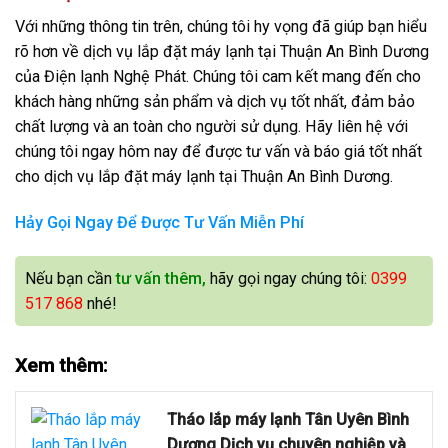
Với những thông tin trên, chúng tôi hy vọng đã giúp bạn hiểu
rõ hơn về dịch vụ lắp đặt máy lạnh tại Thuận An Bình Dương
của Điện lạnh Nghệ Phát. Chúng tôi cam kết mang đến cho
khách hàng những sản phẩm và dịch vụ tốt nhất, đảm bảo
chất lượng và an toàn cho người sử dụng. Hãy liên hệ với
chúng tôi ngay hôm nay để được tư vấn và báo giá tốt nhất
cho dịch vụ lắp đặt máy lạnh tại Thuận An Bình Dương.
Hảy Gọi Ngay Để Được Tư Vấn Miễn Phí
Nếu bạn cần
tư vấn thêm,
hãy gọi ngay chúng tôi:
0399
517 868
nhé!
Xem thêm:
Tháo lắp máy lạnh Tân Uyên Bình
Dương Dịch vụ chuyên nghiệp và