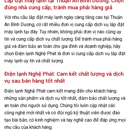
Lắp đặt máy lạnh tại Thuận An Bình Dương: Chọn
đúng nhà cung cấp, tránh mua phải hàng giả
Với nhu cầu lắp đặt máy lạnh ngày càng tăng cao tại Thuận
An Bình Dương, có rất nhiều đơn vị cung cấp dịch vụ lắp đặt
máy lạnh tại đây. Tuy nhiên, không phải đơn vị nào cũng uy
tín và cung cấp dịch vụ chất lượng. Để tránh mua phải hàng
giả và đảm bảo an toàn cho gia đình và doanh nghiệp, hãy
chọn Điện lạnh Nghệ Phát là đơn vị cung cấp dịch vụ lắp đặt
máy lạnh uy tín và chất lượng.
Điện lạnh Nghệ Phát: Cam kết chất lượng và dịch
vụ sau bán hàng tốt nhất
Điện lạnh Nghệ Phát cam kết mang đến cho khách hàng
những sản phẩm và dịch vụ tốt nhất, đảm bảo chất lượng và
an toàn cho người sử dụng. Chúng tôi luôn cập nhật các
công nghệ mới nhất và có đội ngũ kỹ thuật viên được đào
tạo bài bản, có kinh nghiệm và tay nghề cao để đáp ứng mọi
nhu cầu của khách hàng.