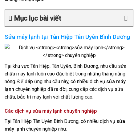
Mục lục bài viết
Sửa máy lạnh tại Tân Hiệp Tân Uyên Bình Dương
Tại khu vực Tân Hiệp, Tân Uyên, Bình Dương, nhu cầu sửa
chữa máy lạnh luôn cao đặc biệt trong những tháng nắng
nóng. Để đáp ứng nhu cầu này, có nhiều dịch vụ
sửa máy
lạnh
chuyên nghiệp đã ra đời, cung cấp các dịch vụ sửa
chữa, bảo trì máy lạnh với chất lượng cao.
Các dịch vụ
sửa máy lạnh
chuyên nghiệp
Tại Tân Hiệp Tân Uyên Bình Dương, có nhiều dịch vụ
sửa
máy lạnh
chuyên nghiệp như: