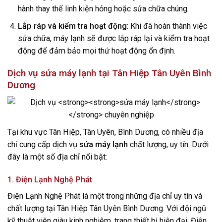
hành thay thế linh kiện hỏng hoặc sửa chữa chúng.
Lắp ráp và kiểm tra hoạt động
: Khi đã hoàn thành việc
sửa chữa, máy lạnh sẽ được lắp ráp lại và kiểm tra hoạt
động để đảm bảo mọi thứ hoạt động ổn định.
Dịch vụ
sửa máy lạnh
tại Tân Hiệp Tân Uyên Bình
Dương
Tại khu vực Tân Hiệp, Tân Uyên, Bình Dương, có nhiều địa
chỉ cung cấp dịch vụ
sửa máy lạnh
chất lượng, uy tín. Dưới
đây là một số địa chỉ nổi bật:
1. Điện Lạnh Nghệ Phát
Điện Lạnh Nghệ Phát là một trong những địa chỉ uy tín và
chất lượng tại Tân Hiệp Tân Uyên Bình Dương. Với đội ngũ
kỹ thuật viên giàu kinh nghiệm, trang thiết bị hiện đại, Điện