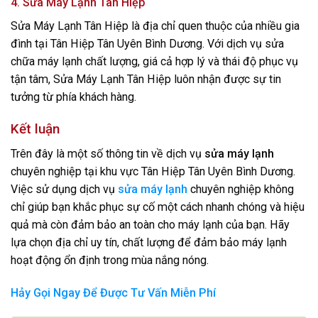
4. Sửa Máy Lạnh Tân Hiệp
Sửa Máy Lạnh Tân Hiệp là địa chỉ quen thuộc của nhiều gia
đình tại Tân Hiệp Tân Uyên Bình Dương. Với dịch vụ sửa
chữa máy lạnh chất lượng, giá cả hợp lý và thái độ phục vụ
tận tâm, Sửa Máy Lạnh Tân Hiệp luôn nhận được sự tin
tưởng từ phía khách hàng.
Kết luận
Trên đây là một số thông tin về dịch vụ
sửa máy lạnh
chuyên nghiệp tại khu vực Tân Hiệp Tân Uyên Bình Dương.
Việc sử dụng dịch vụ
sửa máy lạnh
chuyên nghiệp không
chỉ giúp bạn khắc phục sự cố một cách nhanh chóng và hiệu
quả mà còn đảm bảo an toàn cho máy lạnh của bạn. Hãy
lựa chọn địa chỉ uy tín, chất lượng để đảm bảo máy lạnh
hoạt động ổn định trong mùa nắng nóng.
Hảy Gọi Ngay Để Được Tư Vấn Miễn Phí