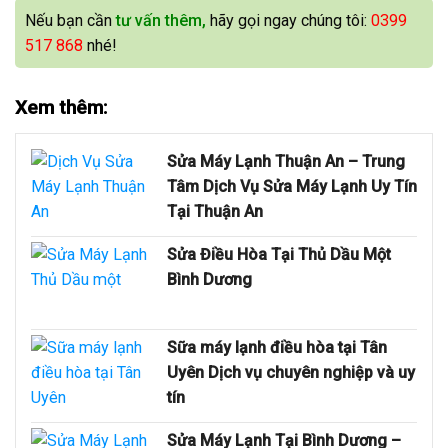
Nếu bạn cần
tư vấn thêm,
hãy gọi ngay chúng tôi:
0399
517 868
nhé!
Xem thêm:
Sửa Máy Lạnh Thuận An – Trung
Tâm Dịch Vụ Sửa Máy Lạnh Uy Tín
Tại Thuận An
Sửa Điều Hòa Tại Thủ Dầu Một
Bình Dương
Sữa máy lạnh điều hòa tại Tân
Uyên Dịch vụ chuyên nghiệp và uy
tín
Sửa Máy Lạnh Tại Bình Dương –