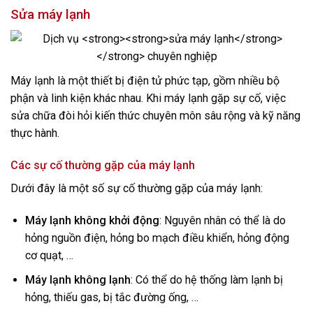
Sửa máy lạnh
Máy lạnh là một thiết bị điện tử phức tạp, gồm nhiều bộ
phận và linh kiện khác nhau. Khi máy lạnh gặp sự cố, việc
sửa chữa đòi hỏi kiến thức chuyên môn sâu rộng và kỹ năng
thực hành.
Các sự cố thường gặp của máy lạnh
Dưới đây là một số sự cố thường gặp của máy lạnh:
Máy lạnh không khởi động
: Nguyên nhân có thể là do
hỏng nguồn điện, hỏng bo mạch điều khiển, hỏng động
cơ quạt, …
Máy lạnh không lạnh
: Có thể do hệ thống làm lạnh bị
hỏng, thiếu gas, bị tắc đường ống, …