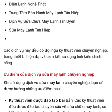
Điện Lạnh Nghệ Phát
Trung Tâm Bảo Hành Máy Lạnh Tân Hiệp
Dịch Vụ Sửa Chữa Máy Lạnh Tân Uyên
Sửa Máy Lạnh Tân Hiệp
…
Các dịch vụ này đều có đội ngũ kỹ thuật viên chuyên nghiệp,
trang thiết bị hiện đại và cam kết sử dụng linh kiện chính
hãng.
Ưu điểm của dịch vụ
sửa máy lạnh
chuyên nghiệp
Khi sử dụng dịch vụ
sửa máy lạnh
chuyên nghiệp, bạn sẽ
được hưởng những ưu điểm sau:
Kỹ thuật viên được đào tạo bài bản
: Các kỹ thuật viên
đều được đào tạo chuyên sâu về sửa chữa máy lạnh, có