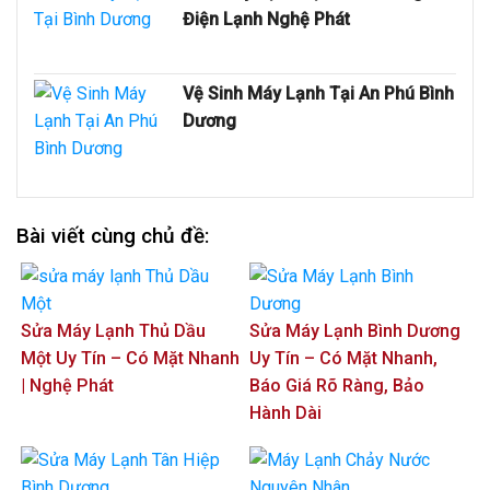
Điện Lạnh Nghệ Phát
Vệ Sinh Máy Lạnh Tại An Phú Bình
Dương
Bài viết cùng chủ đề:
Sửa Máy Lạnh Thủ Dầu
Sửa Máy Lạnh Bình Dương
Một Uy Tín – Có Mặt Nhanh
Uy Tín – Có Mặt Nhanh,
| Nghệ Phát
Báo Giá Rõ Ràng, Bảo
Hành Dài