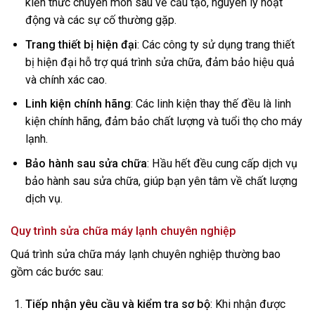
kiến thức chuyên môn sâu về cấu tạo, nguyên lý hoạt
động và các sự cố thường gặp.
Trang thiết bị hiện đại
: Các công ty sử dụng trang thiết
bị hiện đại hỗ trợ quá trình sửa chữa, đảm bảo hiệu quả
và chính xác cao.
Linh kiện chính hãng
: Các linh kiện thay thế đều là linh
kiện chính hãng, đảm bảo chất lượng và tuổi thọ cho máy
lạnh.
Bảo hành sau sửa chữa
: Hầu hết đều cung cấp dịch vụ
bảo hành sau sửa chữa, giúp bạn yên tâm về chất lượng
dịch vụ.
Quy trình sửa chữa máy lạnh chuyên nghiệp
Quá trình sửa chữa máy lạnh chuyên nghiệp thường bao
gồm các bước sau:
Tiếp nhận yêu cầu và kiểm tra sơ bộ
: Khi nhận được