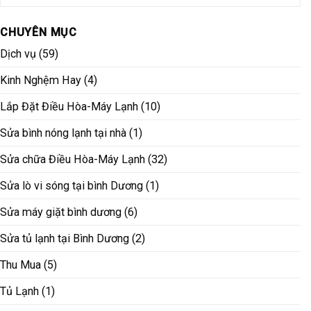
CHUYÊN MỤC
Dịch vụ
(59)
Kinh Nghệm Hay
(4)
Lắp Đặt Điều Hòa-Máy Lạnh
(10)
Sửa bình nóng lạnh tại nhà
(1)
Sửa chữa Điều Hòa-Máy Lạnh
(32)
Sửa lò vi sóng tại bình Dương
(1)
Sửa máy giặt bình dương
(6)
Sửa tủ lạnh tại Bình Dương
(2)
Thu Mua
(5)
Tủ Lạnh
(1)