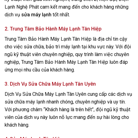
Lạnh Nghệ Phát cam kết mang đến cho khách hàng những
dịch vụ
sửa máy lạnh
tốt nhất.
2. Trung Tâm Bảo Hành Máy Lạnh Tân Hiệp
Trung Tâm Bảo Hành Máy Lạnh Tân Hiệp là địa chỉ tin cậy
cho việc sửa chữa, bảo trì máy lạnh tại khu vực này. Với đội
ngũ kỹ thuật viên chuyên nghiệp, quy trình làm việc chuyên
nghiệp, Trung Tâm Bảo Hành Máy Lạnh Tân Hiệp luôn đáp
ứng mọi nhu cầu của khách hàng.
3. Dịch Vụ Sửa Chữa Máy Lạnh Tân Uyên
Dịch Vụ Sửa Chữa Máy Lạnh Tân Uyên cung cấp các dịch vụ
sửa chữa máy lạnh nhanh chóng, chuyên nghiệp và uy tín.
Với phương châm “Khách hàng là trên hết”, đội ngũ kỹ thuật
viên của dịch vụ này luôn nỗ lực mang đến sự hài lòng cho
khách hàng.