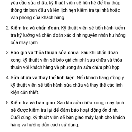
yêu cầu sửa chữa, kỹ thuật viên sẽ liên hệ để thu thập
thông tin ban đầu và lên lịch hẹn kiểm tra tại nhà hoặc
văn phòng của khách hàng.
Kiểm tra và chẩn đoán
: Kỹ thuật viên sẽ tiến hành kiểm
tra kỹ lưỡng và chẩn đoán xác định nguyên nhân hư hỏng
của máy lạnh.
Báo giá và thỏa thuận sửa chữa
: Sau khi chẩn đoán
xong, kỹ thuật viên sẽ báo giá chi phí sửa chữa và thỏa
thuận với khách hàng về phương án sửa chữa phù hợp.
Sửa chữa và thay thế linh kiện
: Nếu khách hàng đồng ý,
kỹ thuật viên sẽ tiến hành sửa chữa và thay thế các linh
kiện cần thiết.
Kiểm tra và bàn giao
: Sau khi sửa chữa xong, máy lạnh
sẽ được kiểm tra lại để đảm bảo hoạt động ổn định.
Cuối cùng, kỹ thuật viên sẽ bàn giao máy lạnh cho khách
hàng và hướng dẫn cách sử dụng.