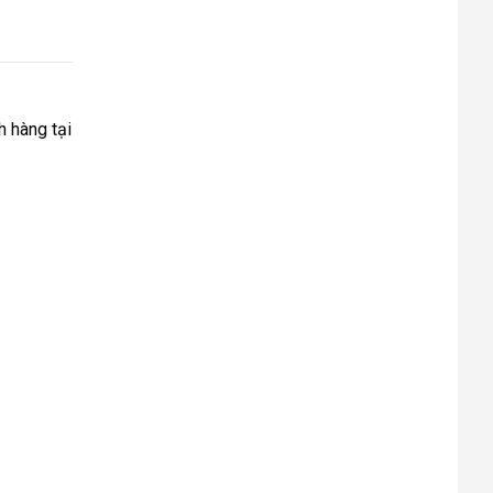
h hàng tại