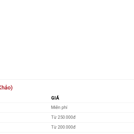
Khảo)
GIÁ
Miễn phí
Từ 250.000đ
Từ 200.000đ