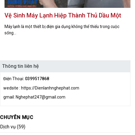
Vệ Sinh Máy Lạnh Hiệp Thành Thủ Dầu Một
Máy lạnh là một thiết bị điện gia dụng không thể thiếu trong cuộc
sống...
Thông tin liên hệ
Điện Thoại:
0399517868
wedsite : https://Dienlanhnghephat.com
gmail: Nghephat247@gmail.com
CHUYÊN MỤC
Dịch vụ
(59)