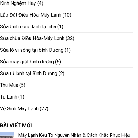
Kinh Nghệm Hay
(4)
Lắp Đặt Điều Hòa-Máy Lạnh
(10)
Sửa bình nóng lạnh tại nhà
(1)
Sửa chữa Điều Hòa-Máy Lạnh
(32)
Sửa lò vi sóng tại bình Dương
(1)
Sửa máy giặt bình dương
(6)
Sửa tủ lạnh tại Bình Dương
(2)
Thu Mua
(5)
Tủ Lạnh
(1)
Vệ Sinh Máy Lạnh
(27)
BÀI VIẾT MỚI
Máy Lạnh Kêu To Nguyên Nhân & Cách Khắc Phục Hiệu