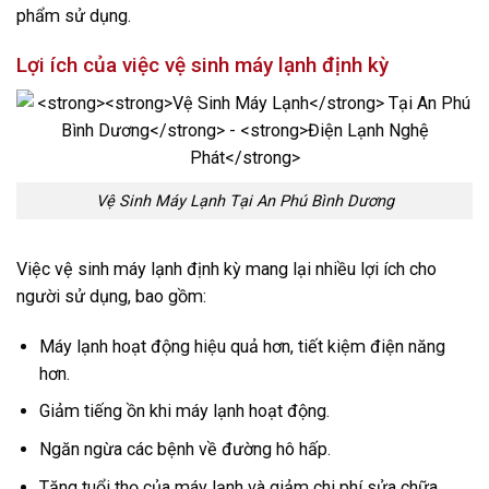
phẩm sử dụng.
Lợi ích của việc vệ sinh máy lạnh định kỳ
Vệ Sinh Máy Lạnh Tại An Phú Bình Dương
Việc vệ sinh máy lạnh định kỳ mang lại nhiều lợi ích cho
người sử dụng, bao gồm:
Máy lạnh hoạt động hiệu quả hơn, tiết kiệm điện năng
hơn.
Giảm tiếng ồn khi máy lạnh hoạt động.
Ngăn ngừa các bệnh về đường hô hấp.
Tăng tuổi thọ của máy lạnh và giảm chi phí sửa chữa.