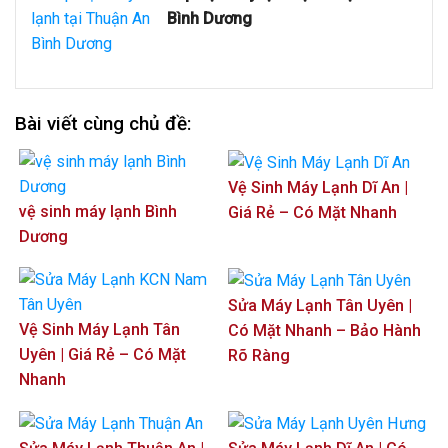
Bình Dương
Bài viết cùng chủ đề:
Vệ Sinh Máy Lạnh Dĩ An |
vệ sinh máy lạnh Bình
Giá Rẻ – Có Mặt Nhanh
Dương
Sửa Máy Lạnh Tân Uyên |
Vệ Sinh Máy Lạnh Tân
Có Mặt Nhanh – Bảo Hành
Uyên | Giá Rẻ – Có Mặt
Rõ Ràng
Nhanh