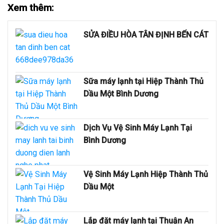
Xem thêm:
SỬA ĐIỀU HÒA TÂN ĐỊNH BẾN CÁT
Sữa máy lạnh tại Hiệp Thành Thủ
Dầu Một Bình Dương
Dịch Vụ Vệ Sinh Máy Lạnh Tại
Bình Dương
Vệ Sinh Máy Lạnh Hiệp Thành Thủ
Dầu Một
Lắp đặt máy lạnh tại Thuận An