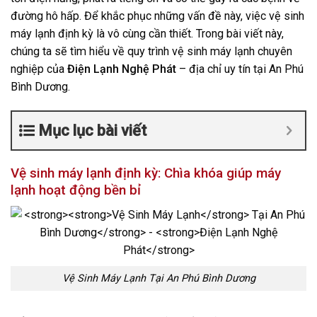
đường hô hấp. Để khắc phục những vấn đề này, việc vệ sinh
máy lạnh định kỳ là vô cùng cần thiết. Trong bài viết này,
chúng ta sẽ tìm hiểu về quy trình vệ sinh máy lạnh chuyên
nghiệp của
Điện Lạnh Nghệ Phát
– địa chỉ uy tín tại An Phú
Bình Dương.
Mục lục bài viết
Vệ sinh máy lạnh định kỳ: Chìa khóa giúp máy
lạnh hoạt động bền bỉ
Vệ Sinh Máy Lạnh Tại An Phú Bình Dương