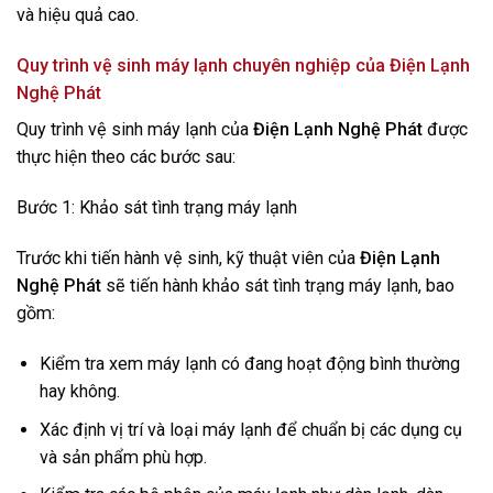
và hiệu quả cao.
Quy trình vệ sinh máy lạnh chuyên nghiệp của
Điện Lạnh
Nghệ Phát
Quy trình vệ sinh máy lạnh của
Điện Lạnh Nghệ Phát
được
thực hiện theo các bước sau:
Bước 1: Khảo sát tình trạng máy lạnh
Trước khi tiến hành vệ sinh, kỹ thuật viên của
Điện Lạnh
Nghệ Phát
sẽ tiến hành khảo sát tình trạng máy lạnh, bao
gồm:
Kiểm tra xem máy lạnh có đang hoạt động bình thường
hay không.
Xác định vị trí và loại máy lạnh để chuẩn bị các dụng cụ
và sản phẩm phù hợp.