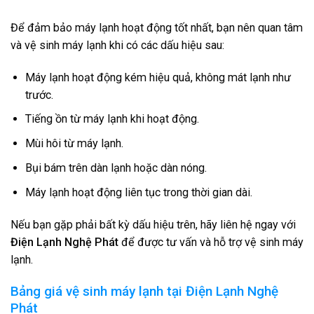
Để đảm bảo máy lạnh hoạt động tốt nhất, bạn nên quan tâm
và vệ sinh máy lạnh khi có các dấu hiệu sau:
Máy lạnh hoạt động kém hiệu quả, không mát lạnh như
trước.
Tiếng ồn từ máy lạnh khi hoạt động.
Mùi hôi từ máy lạnh.
Bụi bám trên dàn lạnh hoặc dàn nóng.
Máy lạnh hoạt động liên tục trong thời gian dài.
Nếu bạn gặp phải bất kỳ dấu hiệu trên, hãy liên hệ ngay với
Điện Lạnh Nghệ Phát
để được tư vấn và hỗ trợ vệ sinh máy
lạnh.
Bảng giá vệ sinh máy lạnh tại
Điện Lạnh Nghệ
Phát