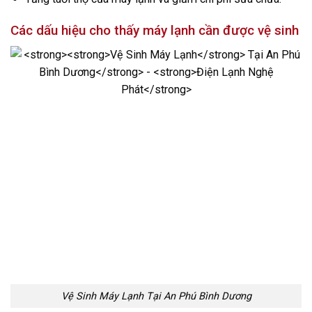
Các dấu hiệu cho thấy máy lạnh cần được vệ sinh
Vệ Sinh Máy Lạnh Tại An Phú Bình Dương