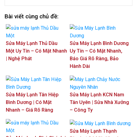
Bài viết cùng chủ đề:
Sửa Máy Lạnh Thủ Dầu
Sửa Máy Lạnh Bình Dương
Một Uy Tín – Có Mặt Nhanh
Uy Tín – Có Mặt Nhanh,
| Nghệ Phát
Báo Giá Rõ Ràng, Bảo
Hành Dài
Sửa Máy Lạnh Tân Hiệp
Sửa Máy Lạnh KCN Nam
Bình Dương | Có Mặt
Tân Uyên | Sửa Nhà Xưởng
Nhanh – Giá Rõ Ràng
– Công Ty
Sửa Máy Lạnh Thạnh