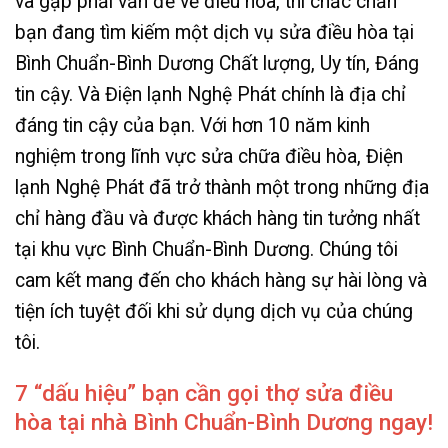
và gặp phải vấn đề về điều hòa, thì chắc chắn
bạn đang tìm kiếm một dịch vụ sửa điều hòa tại
Bình Chuẩn-Bình Dương Chất lượng, Uy tín, Đáng
tin cậy. Và Điện lạnh Nghệ Phát chính là địa chỉ
đáng tin cậy của bạn. Với hơn 10 năm kinh
nghiệm trong lĩnh vực sửa chữa điều hòa, Điện
lạnh Nghệ Phát đã trở thành một trong những địa
chỉ hàng đầu và được khách hàng tin tưởng nhất
tại khu vực Bình Chuẩn-Bình Dương. Chúng tôi
cam kết mang đến cho khách hàng sự hài lòng và
tiện ích tuyệt đối khi sử dụng dịch vụ của chúng
tôi.
7 “dấu hiệu” bạn cần gọi thợ sửa điều
hòa tại nhà Bình Chuẩn-Bình Dương ngay!