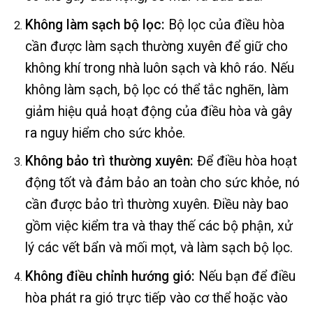
Không làm sạch bộ lọc:
Bộ lọc của điều hòa
cần được làm sạch thường xuyên để giữ cho
không khí trong nhà luôn sạch và khô ráo. Nếu
không làm sạch, bộ lọc có thể tắc nghẽn, làm
giảm hiệu quả hoạt động của điều hòa và gây
ra nguy hiểm cho sức khỏe.
Không bảo trì thường xuyên:
Để điều hòa hoạt
động tốt và đảm bảo an toàn cho sức khỏe, nó
cần được bảo trì thường xuyên. Điều này bao
gồm việc kiểm tra và thay thế các bộ phận, xử
lý các vết bẩn và mối mọt, và làm sạch bộ lọc.
Không điều chỉnh hướng gió:
Nếu bạn để điều
hòa phát ra gió trực tiếp vào cơ thể hoặc vào