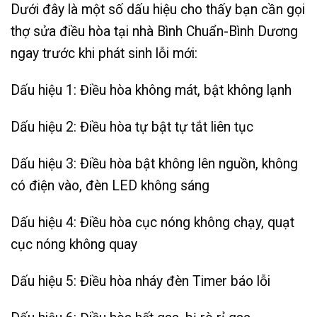
Dưới đây là một số dấu hiệu cho thấy bạn cần gọi
thợ sửa điều hòa tại nhà Bình Chuẩn-Bình Dương
ngay trước khi phát sinh lỗi mới:
Dấu hiệu 1: Điều hòa không mát, bật không lạnh
Dấu hiệu 2: Điều hòa tự bật tự tắt liên tục
Dấu hiệu 3: Điều hòa bật không lên nguồn, không
có điện vào, đèn LED không sáng
Dấu hiệu 4: Điều hòa cục nóng không chạy, quạt
cục nóng không quay
Dấu hiệu 5: Điều hòa nháy đèn Timer báo lỗi