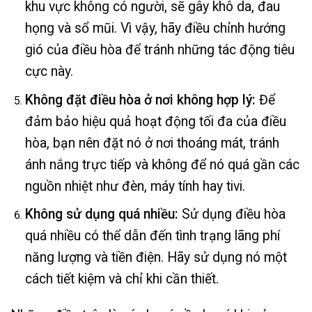
khu vực không có người, sẽ gây khô da, đau
họng và sổ mũi. Vì vậy, hãy điều chỉnh hướng
gió của điều hòa để tránh những tác động tiêu
cực này.
Không đặt điều hòa ở nơi không hợp lý:
Để
đảm bảo hiệu quả hoạt động tối đa của điều
hòa, bạn nên đặt nó ở nơi thoáng mát, tránh
ánh nắng trực tiếp và không để nó quá gần các
nguồn nhiệt như đèn, máy tính hay tivi.
Không sử dụng quá nhiều:
Sử dụng điều hòa
quá nhiều có thể dẫn đến tình trạng lãng phí
năng lượng và tiền điện. Hãy sử dụng nó một
cách tiết kiệm và chỉ khi cần thiết.