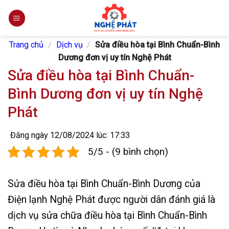
Skip
to
content
Trang chủ
/
Dịch vụ
/
Sửa điều hòa tại Bình Chuẩn-Bình
Dương đơn vị uy tín Nghệ Phát
Sửa điều hòa tại Bình Chuẩn-
Bình Dương đơn vị uy tín Nghệ
Phát
Đăng ngày 12/08/2024 lúc: 17:33
5/5 - (9 bình chọn)
Sửa điều hòa tại Bình Chuẩn-Bình Dương của
Điện lạnh Nghệ Phát được người dân đánh giá là
dịch vụ sửa chữa điều hòa tại Bình Chuẩn-Bình