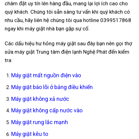
châm đặt uy tín lên hàng đầu, mang lại lợi ích cao cho
quý khách. Chúng tôi sẵn sàng tư vấn khi quý khách có
nhu cầu, hãy liên hệ chúng tôi qua hotline 0399517868
ngay khi máy giặt nhà bạn gặp sự cố.
Các dấu hiệu hư hỏng máy giặt sau đây bạn nên gọi thợ
sửa máy giặt Trung tâm điện lạnh Nghệ Phát đến kiểm
tra:
Máy giặt mất nguồn điện vào
Máy giặt báo lỗi ở bảng điều khiển
Máy giặt không xả nước
Máy giặt không cấp nước vào
Máy giặt rung lắc mạnh
Máy giặt kêu to