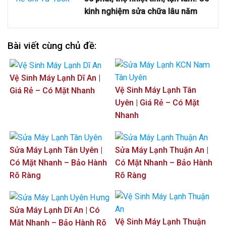
kinh nghiệm sửa chữa lâu năm
Bài viết cùng chủ đề:
Vệ Sinh Máy Lạnh Dĩ An |
Vệ Sinh Máy Lạnh Tân
Giá Rẻ – Có Mặt Nhanh
Uyên | Giá Rẻ – Có Mặt
Nhanh
Sửa Máy Lạnh Tân Uyên |
Sửa Máy Lạnh Thuận An |
Có Mặt Nhanh – Bảo Hành
Có Mặt Nhanh – Bảo Hành
Rõ Ràng
Rõ Ràng
Sửa Máy Lạnh Dĩ An | Có
Vệ Sinh Máy Lạnh Thuận
Mặt Nhanh – Bảo Hành Rõ