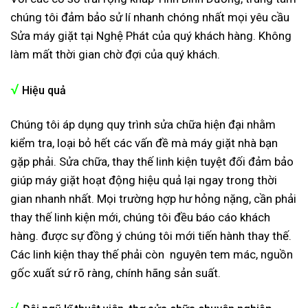
chúng tôi đảm bảo sử lí nhanh chóng nhất mọi yêu cầu
Sửa máy giặt tại Nghệ Phát của quý khách hàng. Không
làm mất thời gian chờ đợi của quý khách.
√
Hiệu quả
Chúng tôi áp dụng quy trình sửa chữa hiện đại nhằm
kiểm tra, loại bỏ hết các vấn đề mà máy giặt nhà bạn
gặp phải. Sửa chữa, thay thế linh kiện tuyệt đối đảm bảo
giúp máy giặt hoạt động hiệu quả lại ngay trong thời
gian nhanh nhất. Mọi trường hợp hư hỏng nặng, cần phải
thay thế linh kiện mới, chúng tôi đều báo cáo khách
hàng. được sự đồng ý chúng tôi mới tiến hành thay thế.
Các linh kiện thay thế phải còn nguyên tem mác, nguồn
gốc xuất sứ rõ ràng, chính hãng sản suất.
√